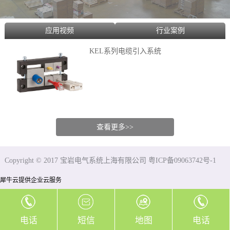
应用视频
行业案例
KEL系列电缆引入系统
查看更多>>
Copyright © 2017 宝岩电气系统上海有限公司 粤ICP备09063742号-1
犀牛云提供企业云服务
电话
短信
地图
电话