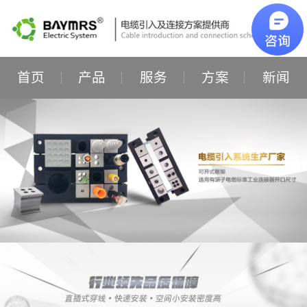
首页
产品
服务
方案
新闻