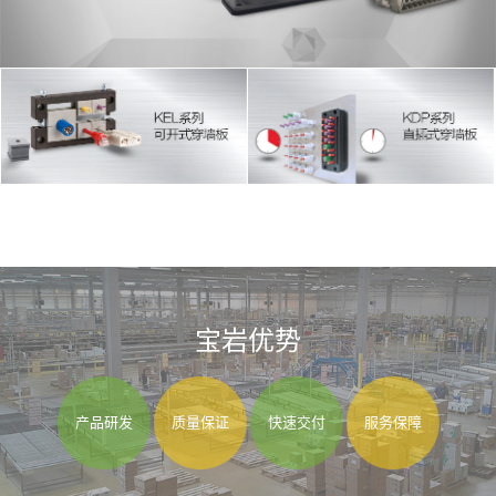
宝岩优势
产品研发
质量保证
快速交付
服务保障