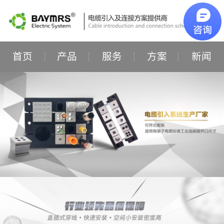
首页
产品
服务
方案
新闻