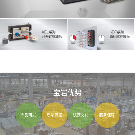
宝岩优势
产品研发
质量保证
快速交付
服务保障