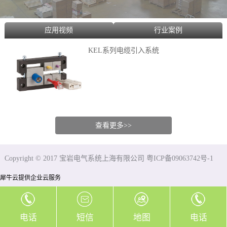
应用视频
行业案例
KEL系列电缆引入系统
查看更多>>
Copyright © 2017 宝岩电气系统上海有限公司 粤ICP备09063742号-1
犀牛云提供企业云服务
电话
短信
地图
电话