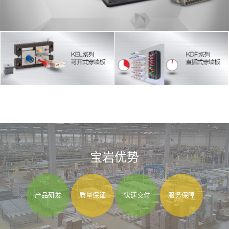
宝岩优势
产品研发
质量保证
快速交付
服务保障