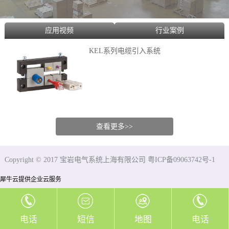
应用视频
行业案例
KEL系列电缆引入系统
查看更多>>
Copyright © 2017 宝岩电气系统上海有限公司 粤ICP备09063742号-1
犀牛云提供企业云服务
电话
短信
地图
电话