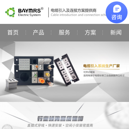
首页
产品
服务
方案
新闻