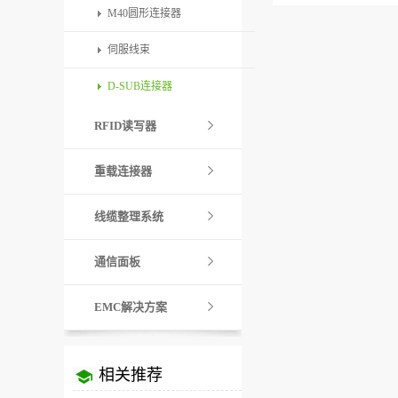
M40圆形连接器
伺服线束
D-SUB连接器
RFID读写器
重载连接器
线缆整理系统
通信面板
EMC解决方案
相关推荐