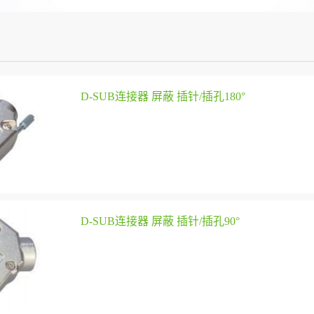
D-SUB连接器 屏蔽 插针/插孔180°
D-SUB连接器 屏蔽 插针/插孔90°