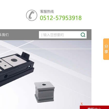
客服热线
系我们
X