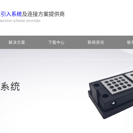
缆引入系统
及连接方案提供商
nnection scheme provider
解决方案
下载中心
新闻资讯
联