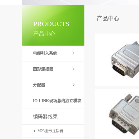
产品中心
PRODUCTS
产品中心
电缆引入系统
圆形连接器
分配器
IO-LINK现场总线独立模块
编码器线束
M23圆形连接器