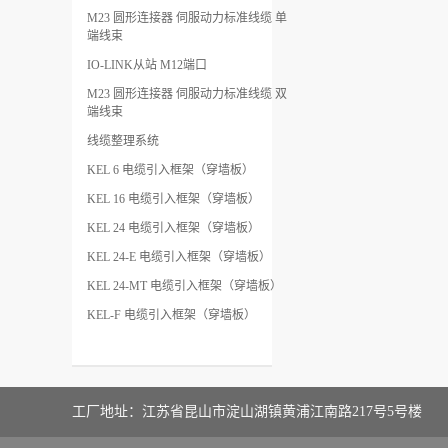
M23 圆形连接器 伺服动力标准线缆 单
端线束
IO-LINK从站 M12端口
M23 圆形连接器 伺服动力标准线缆 双
端线束
线缆整理系统
KEL 6 电缆引入框架（穿墙板）
KEL 16 电缆引入框架（穿墙板）
KEL 24 电缆引入框架（穿墙板）
KEL 24-E 电缆引入框架（穿墙板）
KEL 24-MT 电缆引入框架（穿墙板）
KEL-F 电缆引入框架（穿墙板）
工厂地址：江苏省昆山市淀山湖镇黄浦江南路217号5号楼