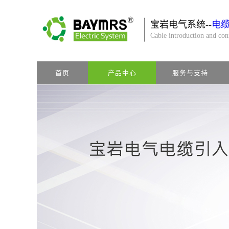
宝岩电气系统--
电
Cable introduction and co
首页
产品中心
服务与支持