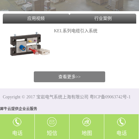
应用视频
行业案例
KEL系列电缆引入系统
查看更多>>
Copyright © 2017 宝岩电气系统上海有限公司 粤ICP备09063742号-1
犀牛云提供企业云服务
电话
短信
地图
电话