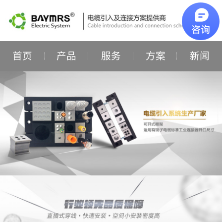
首页
产品
服务
方案
新闻