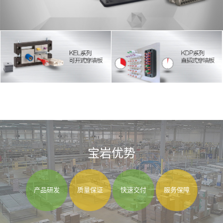
宝岩优势
产品研发
质量保证
快速交付
服务保障