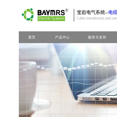
宝岩电气系统--
电
Cable introduction and co
首页
产品中心
服务与支持