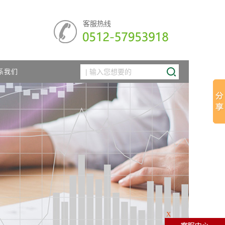
客服热线
系我们
X