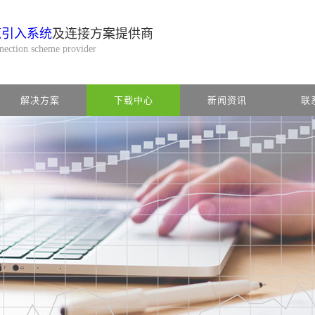
缆引入系统
及连接方案提供商
nnection scheme provider
解决方案
下载中心
新闻资讯
联