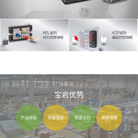
宝岩优势
产品研发
质量保证
快速交付
服务保障