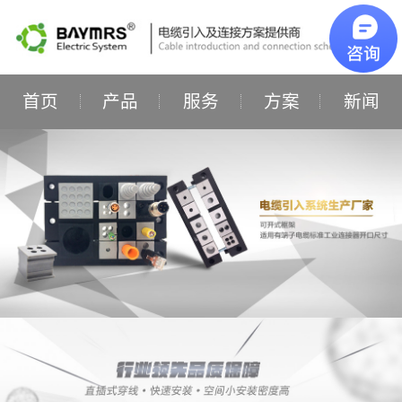
首页
产品
服务
方案
新闻