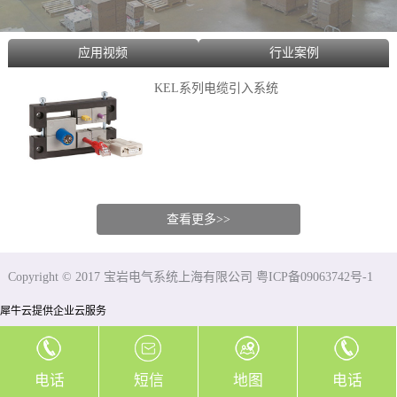
应用视频
行业案例
KEL系列电缆引入系统
查看更多>>
Copyright © 2017 宝岩电气系统上海有限公司 粤ICP备09063742号-1
犀牛云提供企业云服务
电话
短信
地图
电话