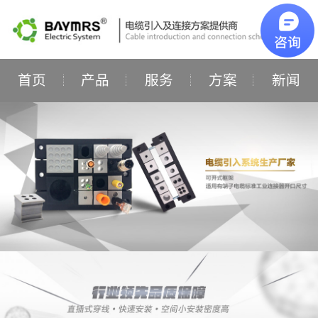
首页
产品
服务
方案
新闻