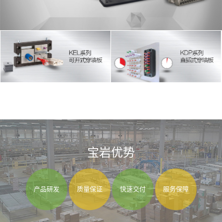
宝岩优势
产品研发
质量保证
快速交付
服务保障