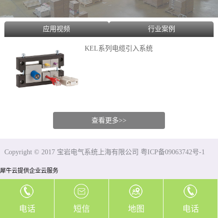
应用视频
行业案例
KEL系列电缆引入系统
查看更多>>
Copyright © 2017 宝岩电气系统上海有限公司 粤ICP备09063742号-1
犀牛云提供企业云服务
电话
短信
地图
电话