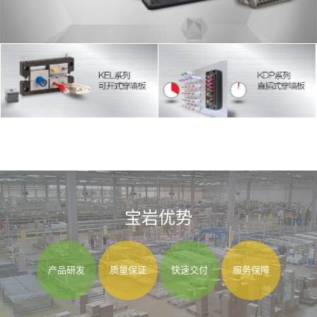
宝岩优势
产品研发
质量保证
快速交付
服务保障