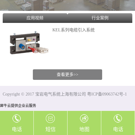
应用视频
行业案例
KEL系列电缆引入系统
查看更多>>
Copyright © 2017 宝岩电气系统上海有限公司 粤ICP备09063742号-1
犀牛云提供企业云服务
电话
短信
地图
电话