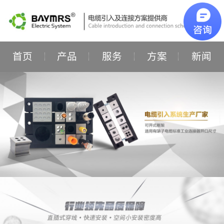
首页
产品
服务
方案
新闻