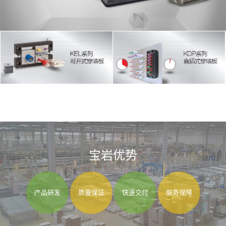
宝岩优势
产品研发
质量保证
快速交付
服务保障