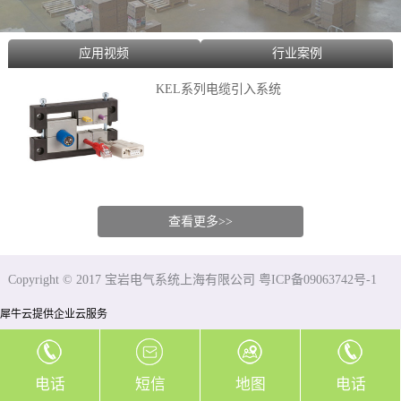
应用视频
行业案例
KEL系列电缆引入系统
查看更多>>
Copyright © 2017 宝岩电气系统上海有限公司 粤ICP备09063742号-1
犀牛云提供企业云服务
电话
短信
地图
电话