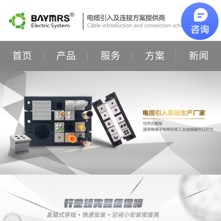
首页
产品
服务
方案
新闻