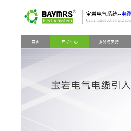
宝岩电气系统--
电
Cable introduction and co
首页
产品中心
服务与支持