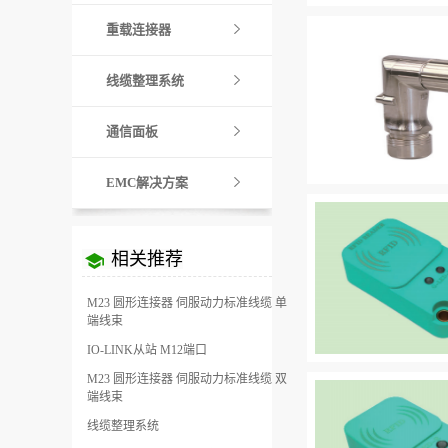
重载连接器
线缆整理系统
通信面板
EMC解决方案
相关推荐
M23 圆形连接器 伺服动力标准线缆 单
端线束
IO-LINK从站 M12端口
M23 圆形连接器 伺服动力标准线缆 双
端线束
线缆整理系统