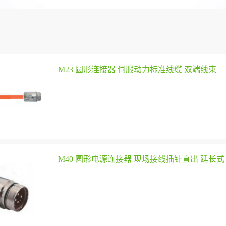
M23 圆形连接器 伺服动力标准线缆 双端线束
M40 圆形电源连接器 现场接线插针直出 延长式