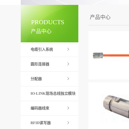
产品中心
PRODUCTS
产品中心
电缆引入系统
圆形连接器
分配器
IO-LINK现场总线独立模块
编码器线束
RFID读写器