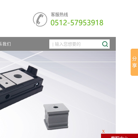
客服热线
系我们
X