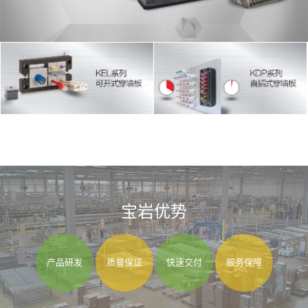
宝岩优势
产品研发
质量保证
快速交付
服务保障