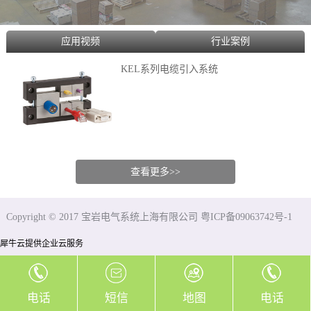
应用视频
行业案例
KEL系列电缆引入系统
查看更多>>
Copyright © 2017 宝岩电气系统上海有限公司 粤ICP备09063742号-1
犀牛云提供企业云服务
电话
短信
地图
电话