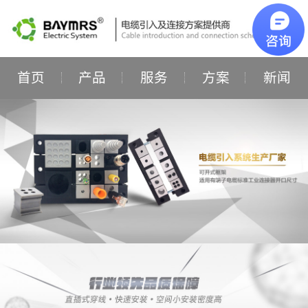
首页
产品
服务
方案
新闻