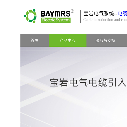
宝岩电气系统--
电
Cable introduction and co
首页
产品中心
服务与支持