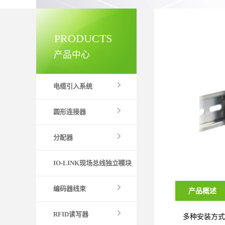
PRODUCTS
产品中心
电缆引入系统
圆形连接器
分配器
IO-LINK现场总线独立模块
编码器线束
产品概述
RFID读写器
多种安装方式