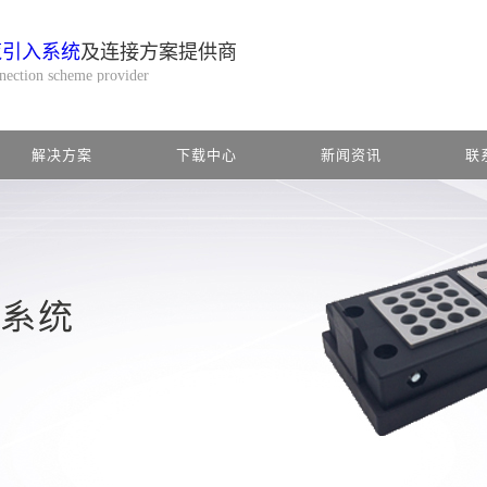
缆引入系统
及连接方案提供商
nnection scheme provider
解决方案
下载中心
新闻资讯
联