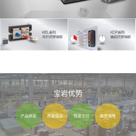
宝岩优势
产品研发
质量保证
快速交付
服务保障