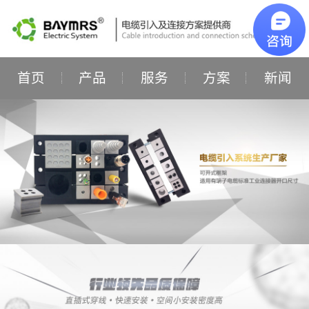
首页
产品
服务
方案
新闻