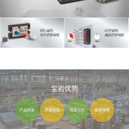
宝岩优势
产品研发
质量保证
快速交付
服务保障