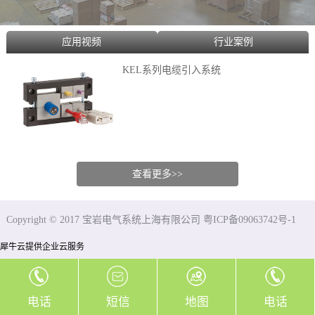
应用视频
行业案例
KEL系列电缆引入系统
查看更多>>
Copyright © 2017 宝岩电气系统上海有限公司 粤ICP备09063742号-1
犀牛云提供企业云服务
电话
短信
地图
电话