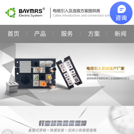
首页
产品
服务
方案
新闻