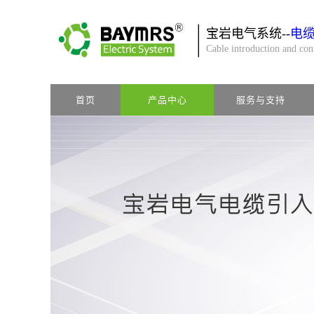
宝岩电气系统--
电
Cable introduction and co
首页
产品中心
服务与支持