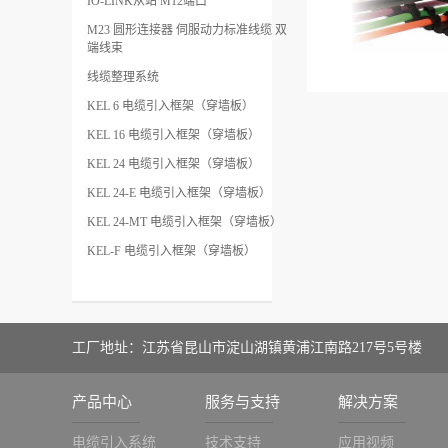
IO-LINK从站 M12端口
M23 圆形连接器 伺服动力标准线缆 双
端线束
线缆整理系统
KEL 6 电缆引入框架（穿墙板）
KEL 16 电缆引入框架（穿墙板）
KEL 24 电缆引入框架（穿墙板）
KEL 24-E 电缆引入框架（穿墙板）
KEL 24-MT 电缆引入框架（穿墙板）
KEL-F 电缆引入框架（穿墙板）
工厂地址：江苏省昆山市淀山湖镇黄浦江南路217号5号楼
产品中心
服务与支持
解决方案
电缆引入系统
技术支持
应用视频