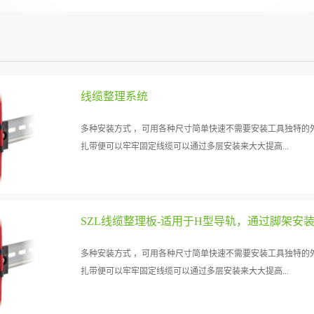
线缆整理系统
多种安装方式 ，可用各种尺寸简单快速不需要安装工具独特的
扎带便可以牢牢固定线缆可以通过多层安装来大大提高...
安装密度
多种安装方式 ，可用各种尺寸简单快速不需要安装工具独特的
扎带便可以牢牢固定线缆可以通过多层安装来大大提高...