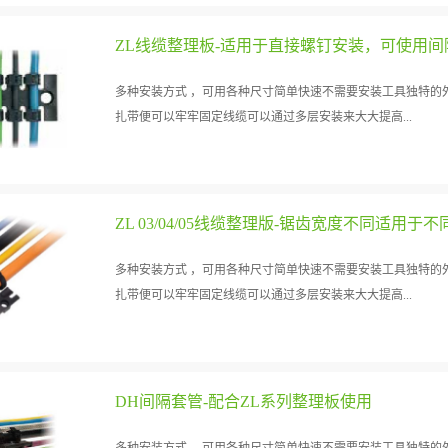
安装密度
多种安装方式 ，可用各种尺寸简单快速不需要安装工具独特的
扎带便可以牢牢固定线缆可以通过多层安装来大大提高...
安装密度
多种安装方式 ，可用各种尺寸简单快速不需要安装工具独特的
扎带便可以牢牢固定线缆可以通过多层安装来大大提高...
安装密度
DH间隔套管-配合ZL系列整理板使用