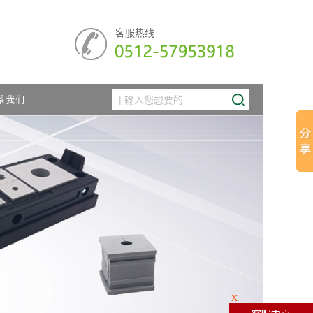
客服热线
系我们
X