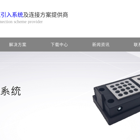
缆引入系统
及连接方案提供商
nnection scheme provider
解决方案
下载中心
新闻资讯
联