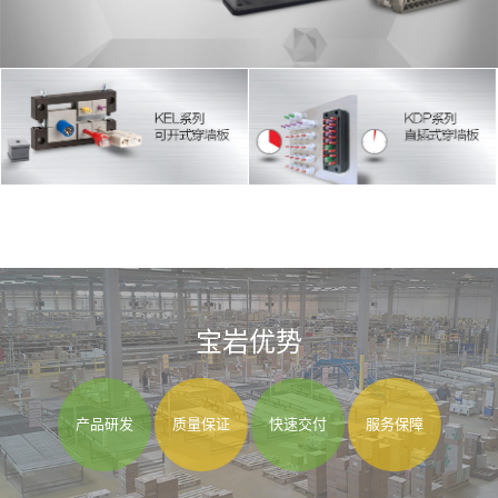
宝岩优势
产品研发
质量保证
快速交付
服务保障