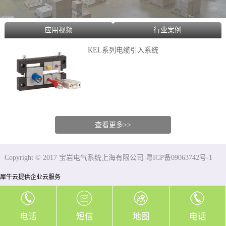
应用视频
行业案例
KEL系列电缆引入系统
查看更多>>
Copyright © 2017 宝岩电气系统上海有限公司 粤ICP备09063742号-1
犀牛云提供企业云服务
电话
短信
地图
电话