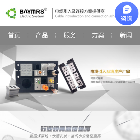
首页
产品
服务
方案
新闻