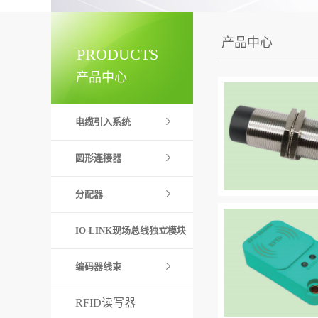
产品中心
PRODUCTS
产品中心
电缆引入系统
圆形连接器
分配器
IO-LINK现场总线独立模块
编码器线束
RFID读写器