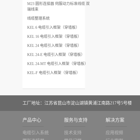
M23 圆形连接器 伺服动力标准线缆 双
端线束
线缆整理系统
KEL 6 电缆引入框架（穿墙板）
KEL 16 电缆引入框架（穿墙板）
KEL 24 电缆引入框架（穿墙板）
KEL 24-E 电缆引入框架（穿墙板）
KEL 24-MT 电缆引入框架（穿墙板）
KEL-F 电缆引入框架（穿墙板）
工厂地址：江苏省昆山市淀山湖镇黄浦江南路217号5号楼
产品中心
服务与支持
解决方案
电缆引入系统
技术支持
应用视频