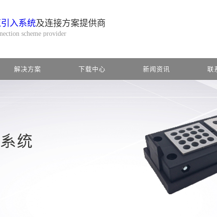
缆引入系统
及连接方案提供商
nnection scheme provider
解决方案
下载中心
新闻资讯
联