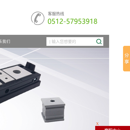
客服热线
系我们
X