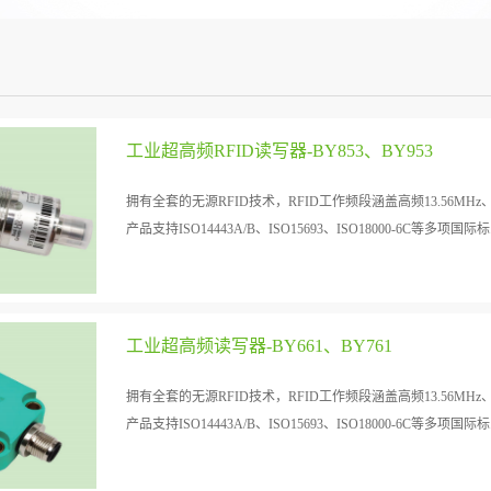
工业超高频RFID读写器-BY853、BY953
拥有全套的无源RFID技术，RFID工作频段涵盖高频13.56MHz、超
产品支持ISO14443A/B、ISO15693、ISO18000-6C等多项国际标.
准的协议。
工业超高频读写器-BY661、BY761
拥有全套的无源RFID技术，RFID工作频段涵盖高频13.56MHz、超
产品支持ISO14443A/B、ISO15693、ISO18000-6C等多项国际标.