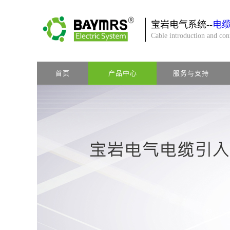
宝岩电气系统--
电
Cable introduction and co
首页
产品中心
服务与支持