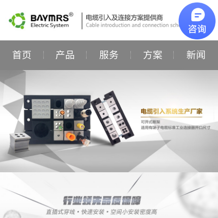
首页
产品
服务
方案
新闻