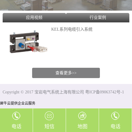
应用视频
行业案例
KEL系列电缆引入系统
查看更多>>
Copyright © 2017 宝岩电气系统上海有限公司 粤ICP备09063742号-1
犀牛云提供企业云服务
电话
短信
地图
电话