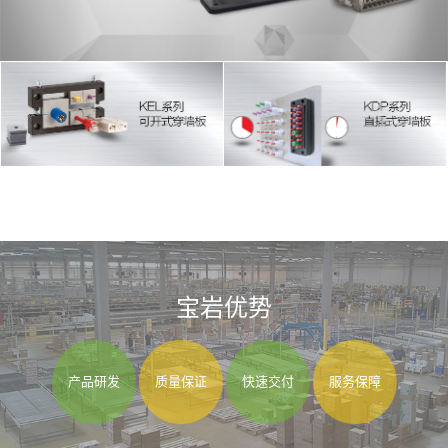
宝岩优势
产品研发
质量保证
快速交付
服务保障