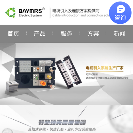
首页
产品
服务
方案
新闻