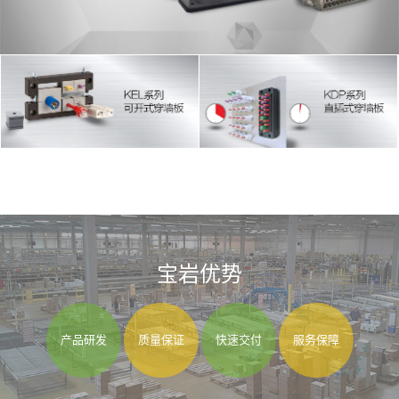
宝岩优势
产品研发
质量保证
快速交付
服务保障