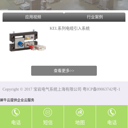
应用视频
行业案例
KEL系列电缆引入系统
查看更多>>
Copyright © 2017 宝岩电气系统上海有限公司 粤ICP备09063742号-1
犀牛云提供企业云服务
电话
短信
地图
电话