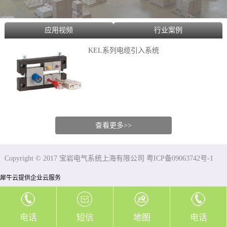
应用视频
行业案例
KEL系列电缆引入系统
查看更多>>
Copyright © 2017 宝岩电气系统上海有限公司 粤ICP备09063742号-1
犀牛云提供企业云服务
电话
短信
地图
电话