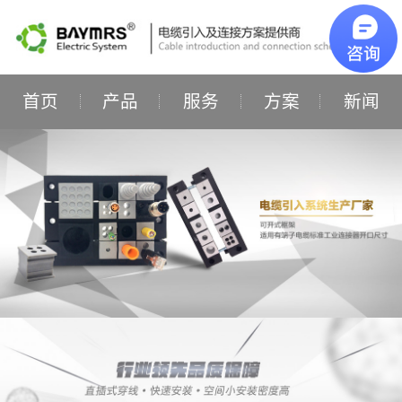
首页
产品
服务
方案
新闻