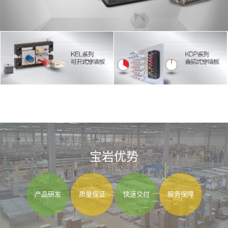
宝岩优势
产品研发
质量保证
快速交付
服务保障