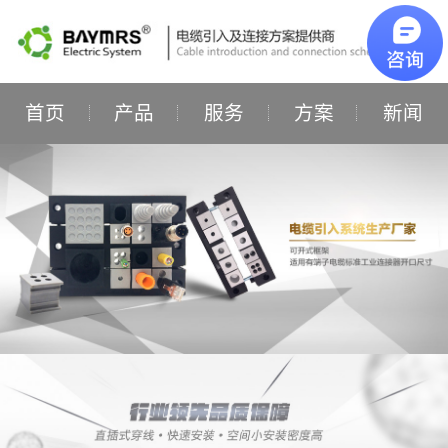
首页
产品
服务
方案
新闻