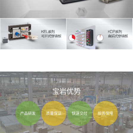
宝岩优势
产品研发
质量保证
快速交付
服务保障