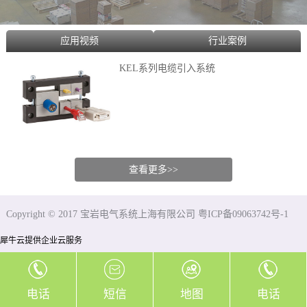
应用视频
行业案例
KEL系列电缆引入系统
查看更多>>
Copyright © 2017 宝岩电气系统上海有限公司 粤ICP备09063742号-1
犀牛云提供企业云服务
电话
短信
地图
电话