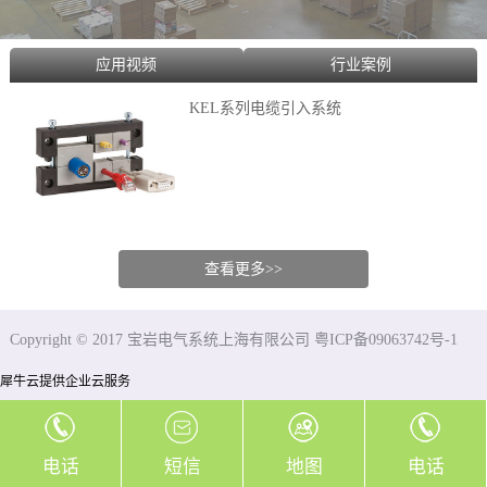
应用视频
行业案例
KEL系列电缆引入系统
查看更多>>
Copyright © 2017 宝岩电气系统上海有限公司 粤ICP备09063742号-1
犀牛云提供企业云服务
电话
短信
地图
电话