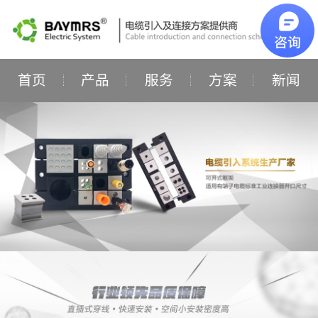
首页
产品
服务
方案
新闻