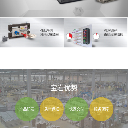
宝岩优势
产品研发
质量保证
快速交付
服务保障