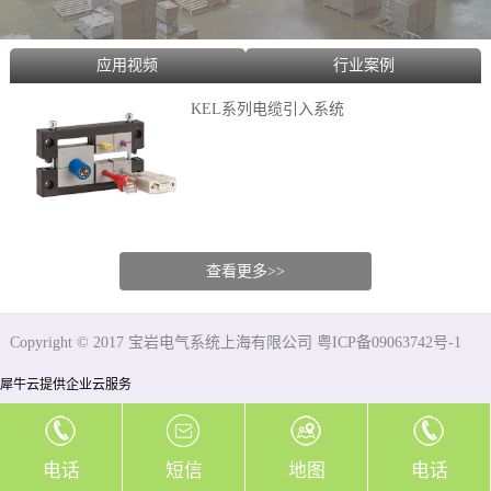
应用视频
行业案例
KEL系列电缆引入系统
查看更多>>
Copyright © 2017 宝岩电气系统上海有限公司 粤ICP备09063742号-1
犀牛云提供企业云服务
电话
短信
地图
电话