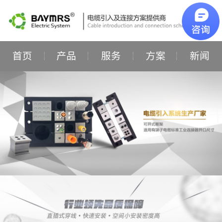
首页
产品
服务
方案
新闻