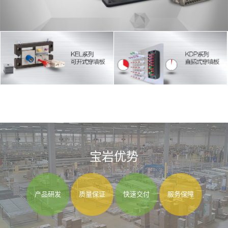
宝岩优势
产品研发
质量保证
快速交付
服务保障