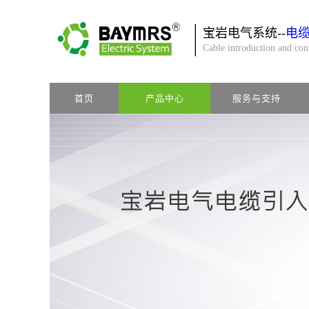
宝岩电气系统--
电
Cable introduction and co
首页
产品中心
服务与支持