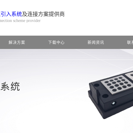
缆引入系统
及连接方案提供商
nnection scheme provider
解决方案
下载中心
新闻资讯
联