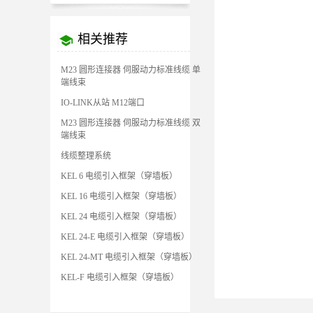
相关推荐
M23 圆形连接器 伺服动力标准线缆 单
端线束
IO-LINK从站 M12端口
M23 圆形连接器 伺服动力标准线缆 双
端线束
线缆整理系统
KEL 6 电缆引入框架（穿墙板）
KEL 16 电缆引入框架（穿墙板）
KEL 24 电缆引入框架（穿墙板）
KEL 24-E 电缆引入框架（穿墙板）
KEL 24-MT 电缆引入框架（穿墙板）
KEL-F 电缆引入框架（穿墙板）