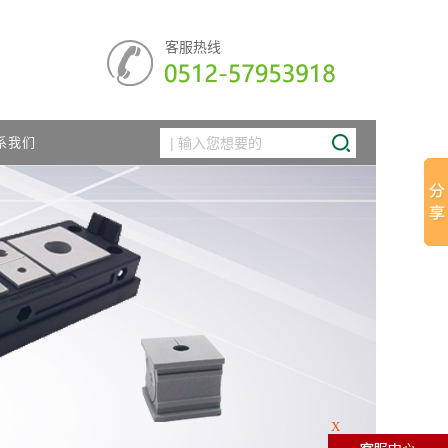
客服热线
系我们
X