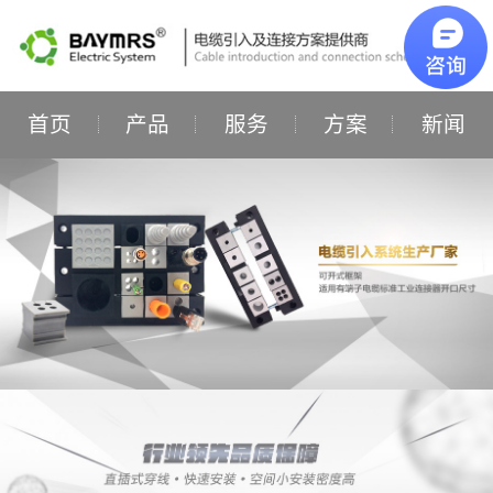
首页
产品
服务
方案
新闻