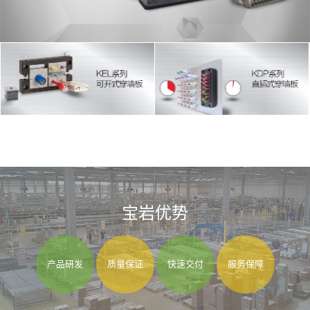
宝岩优势
产品研发
质量保证
快速交付
服务保障