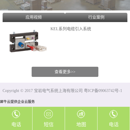
应用视频
行业案例
KEL系列电缆引入系统
查看更多>>
Copyright © 2017 宝岩电气系统上海有限公司 粤ICP备09063742号-1
犀牛云提供企业云服务
电话
短信
地图
电话