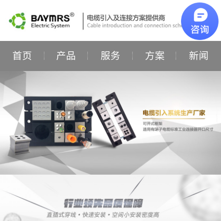
首页
产品
服务
方案
新闻