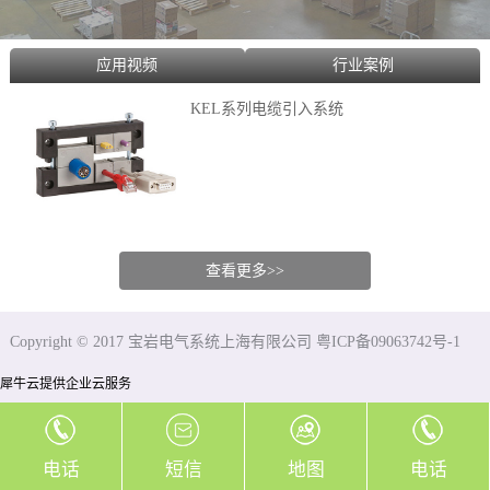
应用视频
行业案例
KEL系列电缆引入系统
查看更多>>
Copyright © 2017 宝岩电气系统上海有限公司 粤ICP备09063742号-1
犀牛云提供企业云服务
电话
短信
地图
电话