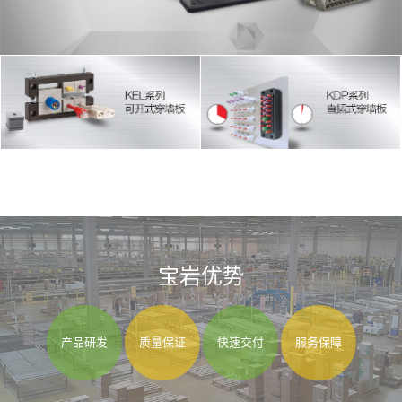
宝岩优势
产品研发
质量保证
快速交付
服务保障