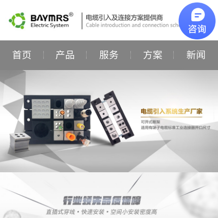
首页
产品
服务
方案
新闻