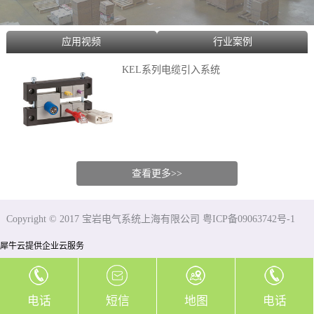
应用视频
行业案例
KEL系列电缆引入系统
查看更多>>
Copyright © 2017 宝岩电气系统上海有限公司 粤ICP备09063742号-1
犀牛云提供企业云服务
电话
短信
地图
电话