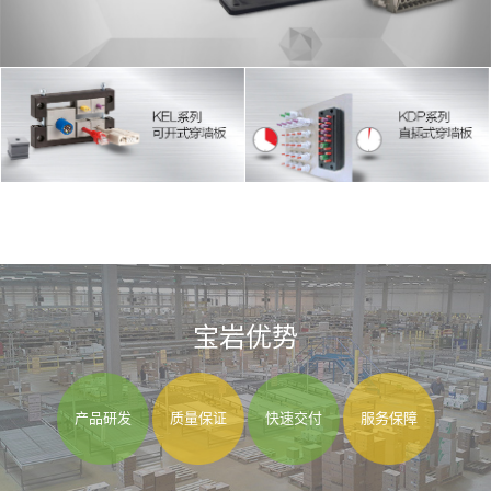
宝岩优势
产品研发
质量保证
快速交付
服务保障