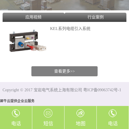
应用视频
行业案例
KEL系列电缆引入系统
查看更多>>
Copyright © 2017 宝岩电气系统上海有限公司 粤ICP备09063742号-1
犀牛云提供企业云服务
电话
短信
地图
电话