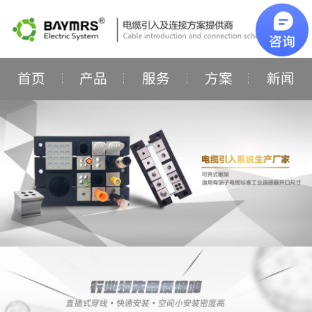
首页
产品
服务
方案
新闻