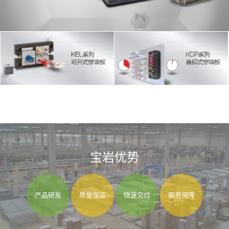
宝岩优势
产品研发
质量保证
快速交付
服务保障