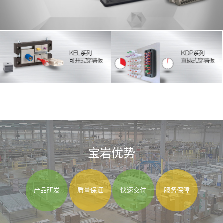
宝岩优势
产品研发
质量保证
快速交付
服务保障