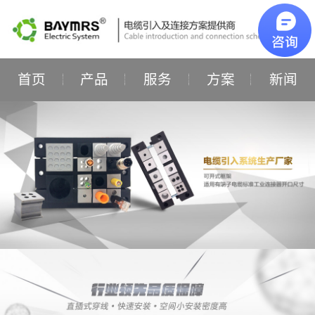
首页
产品
服务
方案
新闻