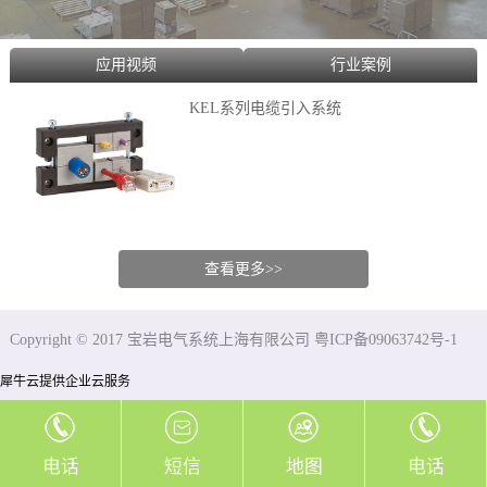
应用视频
行业案例
KEL系列电缆引入系统
查看更多>>
Copyright © 2017 宝岩电气系统上海有限公司 粤ICP备09063742号-1
犀牛云提供企业云服务
电话
短信
地图
电话