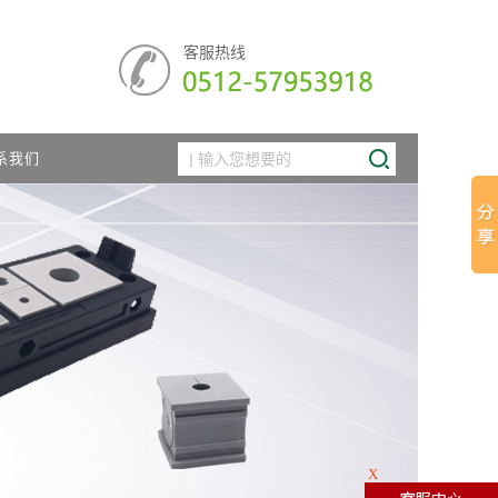
客服热线
系我们
X