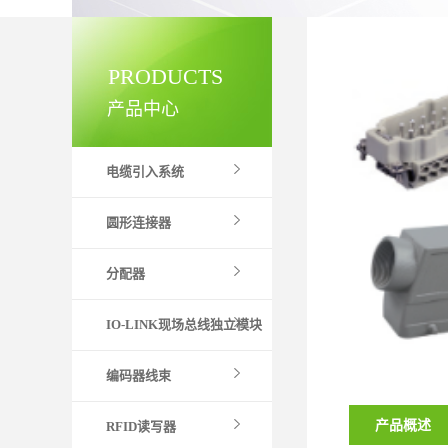
PRODUCTS
产品中心
电缆引入系统
圆形连接器
分配器
IO-LINK现场总线独立模块
编码器线束
产品概述
RFID读写器