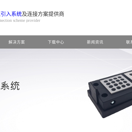
缆引入系统
及连接方案提供商
nnection scheme provider
解决方案
下载中心
新闻资讯
联