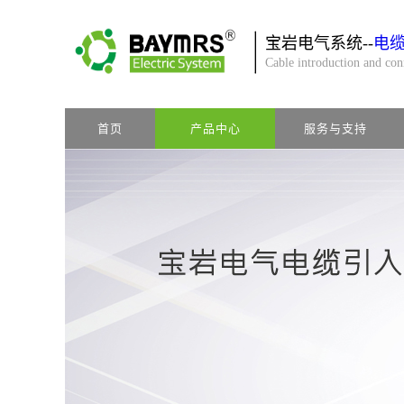
宝岩电气系统--
电
Cable introduction and co
首页
产品中心
服务与支持