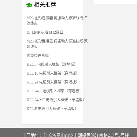
相关推荐
M23 圆形连接器 伺服动力标准线缆 单
端线束
IO-LINK从站 M12端口
M23 圆形连接器 伺服动力标准线缆 双
端线束
线缆整理系统
KEL 6 电缆引入框架（穿墙板）
KEL 16 电缆引入框架（穿墙板）
KEL 24 电缆引入框架（穿墙板）
KEL 24-E 电缆引入框架（穿墙板）
KEL 24-MT 电缆引入框架（穿墙板）
KEL-F 电缆引入框架（穿墙板）
工厂地址：江苏省昆山市淀山湖镇黄浦江南路217号5号楼