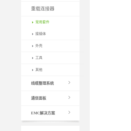
重载连接器
常用套件
接插体
外壳
工具
其他
线缆整理系统
通信面板
EMC解决方案