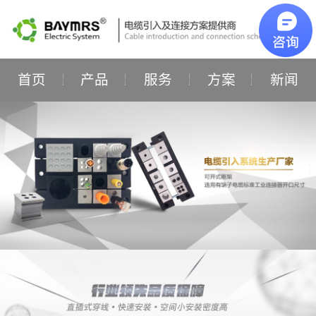
首页
产品
服务
方案
新闻