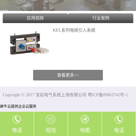
应用视频
行业案例
KEL系列电缆引入系统
查看更多>>
Copyright © 2017 宝岩电气系统上海有限公司 粤ICP备09063742号-1
犀牛云提供企业云服务
电话
短信
地图
电话