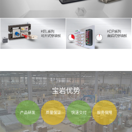
宝岩优势
产品研发
质量保证
快速交付
服务保障