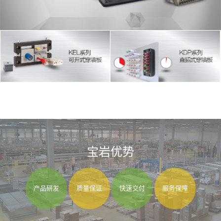
宝岩优势
产品研发
质量保证
快速交付
服务保障