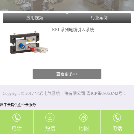
应用视频
行业案例
KEL系列电缆引入系统
查看更多>>
Copyright © 2017 宝岩电气系统上海有限公司 粤ICP备09063742号-1
犀牛云提供企业云服务
电话
短信
地图
电话