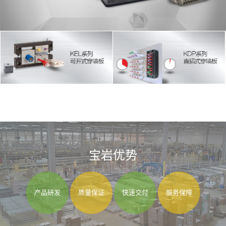
宝岩优势
产品研发
质量保证
快速交付
服务保障