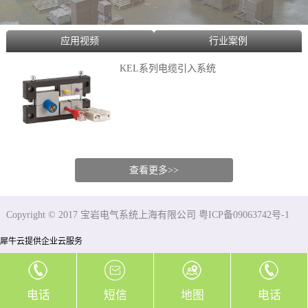
应用视频
行业案例
KEL系列电缆引入系统
查看更多>>
Copyright © 2017 宝岩电气系统上海有限公司 粤ICP备09063742号-1
犀牛云提供企业云服务
电话
短信
地图
电话