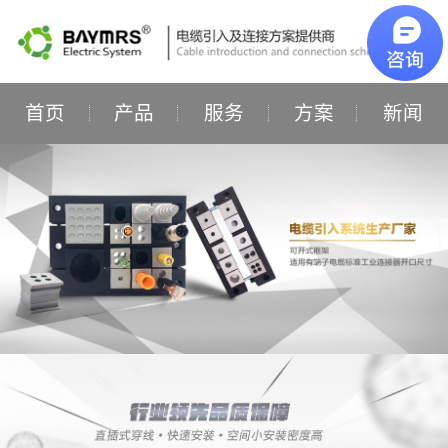
首页
产品
服务
方案
新闻