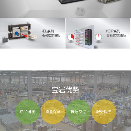
宝岩优势
产品研发
质量保证
快速交付
服务保障