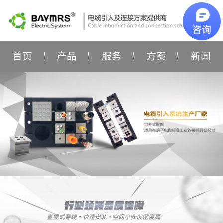
首页
产品
服务
方案
新闻