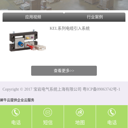
应用视频
行业案例
KEL系列电缆引入系统
查看更多>>
Copyright © 2017 宝岩电气系统上海有限公司 粤ICP备09063742号-1
犀牛云提供企业云服务
电话
短信
地图
电话