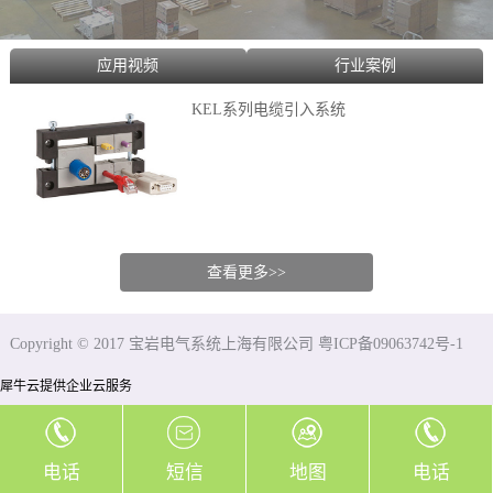
应用视频
行业案例
KEL系列电缆引入系统
查看更多>>
Copyright © 2017 宝岩电气系统上海有限公司 粤ICP备09063742号-1
犀牛云提供企业云服务
电话
短信
地图
电话