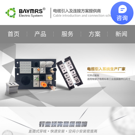
首页
产品
服务
方案
新闻