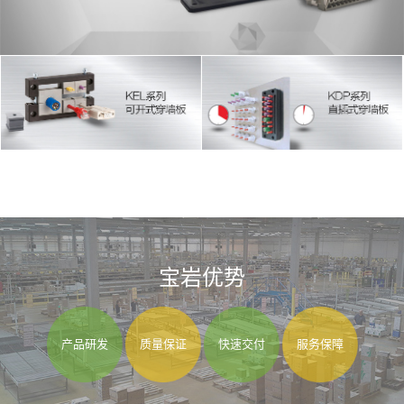
宝岩优势
产品研发
质量保证
快速交付
服务保障