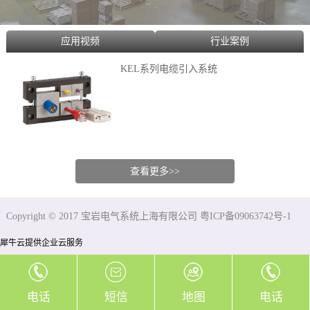
应用视频
行业案例
KEL系列电缆引入系统
查看更多>>
Copyright © 2017 宝岩电气系统上海有限公司 粤ICP备09063742号-1
犀牛云提供企业云服务
电话
短信
地图
电话