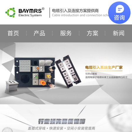
首页
产品
服务
方案
新闻