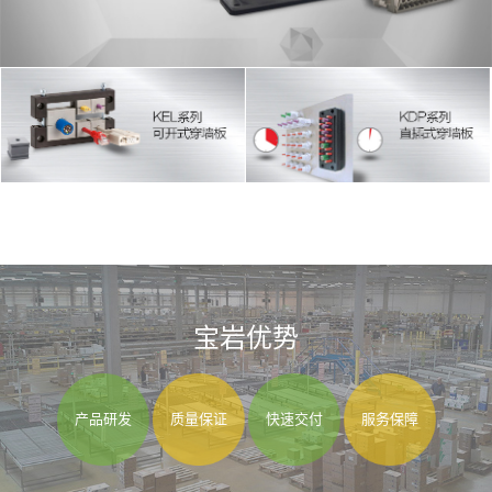
宝岩优势
产品研发
质量保证
快速交付
服务保障