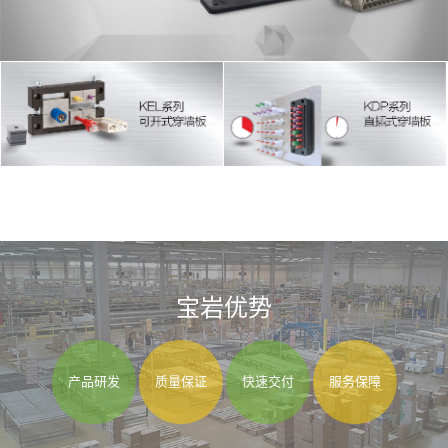
宝岩优势
产品研发
质量保证
快速交付
服务保障