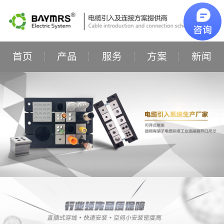
首页
产品
服务
方案
新闻