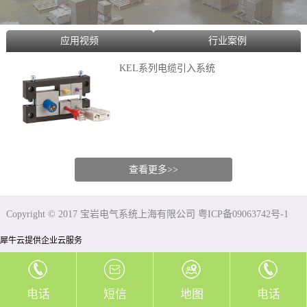
应用视频
行业案例
KEL系列电缆引入系统
查看更多>>
Copyright © 2017 宝岩电气系统上海有限公司 粤ICP备09063742号-1
犀牛云提供企业云服务
电话
短信
地图
电话