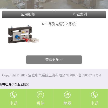
应用视频
行业案例
KEL系列电缆引入系统
查看更多>>
Copyright © 2017 宝岩电气系统上海有限公司 粤ICP备09063742号-1
犀牛云提供企业云服务
电话
短信
地图
电话