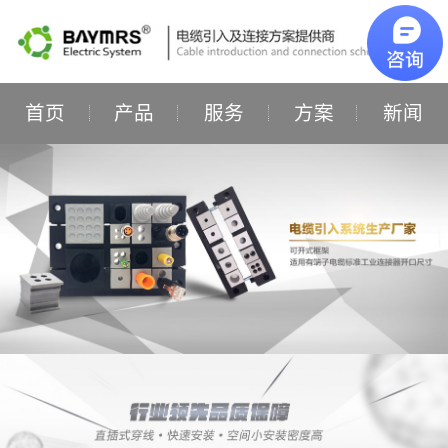
首页
产品
服务
方案
新闻