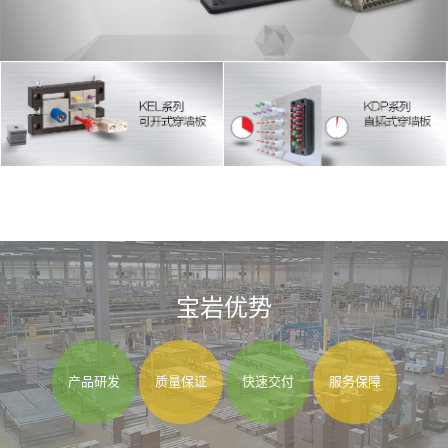
宝岩优势
产品研发
质量保证
快速交付
服务保障