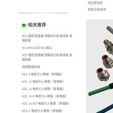
· 电缆整理板
· 重载连接器等
相关推荐
M23 圆形连接器 伺服动力标准线缆 单
端线束
IO-LINK从站 M12端口
M23 圆形连接器 伺服动力标准线缆 双
端线束
线缆整理系统
KEL 6 电缆引入框架（穿墙板）
KEL 16 电缆引入框架（穿墙板）
KEL 24 电缆引入框架（穿墙板）
KEL 24-E 电缆引入框架（穿墙板）
KEL 24-MT 电缆引入框架（穿墙板）
KEL-F 电缆引入框架（穿墙板）