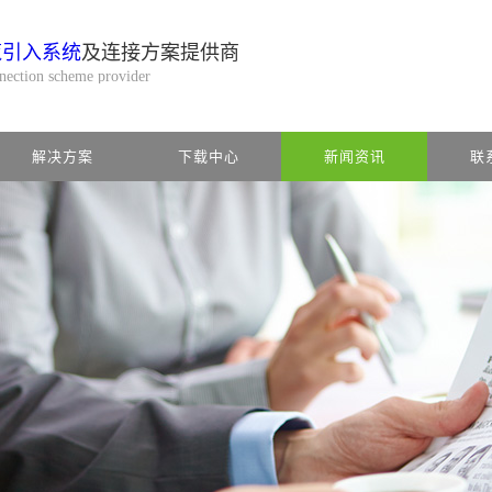
缆引入系统
及连接方案提供商
nnection scheme provider
解决方案
下载中心
新闻资讯
联