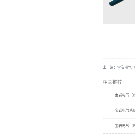
上一篇：
宝岩电气（B
相关推荐
宝岩电气系