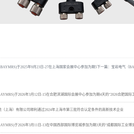
AYMRS)于2025年9月23日-27在上海国家会展中心参加为期5
下一篇：
宝岩电气（BA
统（上海）有限公司顺利通过2024年上海市第三批符合认定条件的高新技术企业