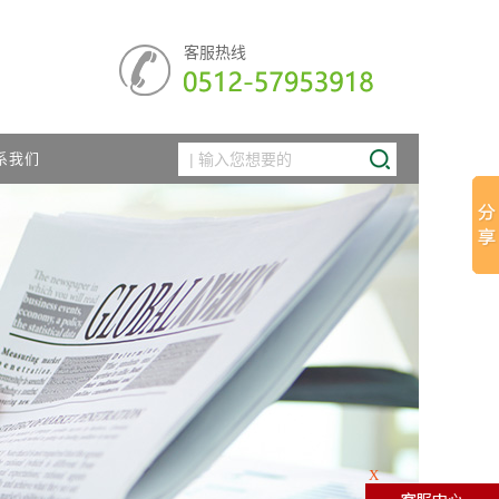
客服热线
系我们
X