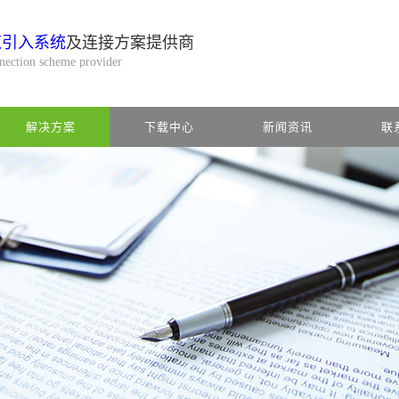
缆引入系统
及连接方案提供商
nnection scheme provider
解决方案
下载中心
新闻资讯
联