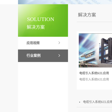
解决方案
SOLUTION
解决方案
应用视频
行业案例
电缆引入系统KEL应用
电缆引入系统KEL应用
电缆引入系统KEL应