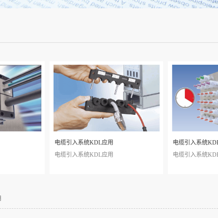
电缆引入系统KDL应用
电缆引入系统KD
电缆引入系统KDL应用
电缆引入系统KD
用