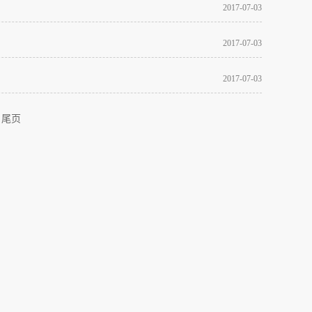
2017
-
07
-
03
2017
-
07
-
03
2017
-
07
-
03
尾页