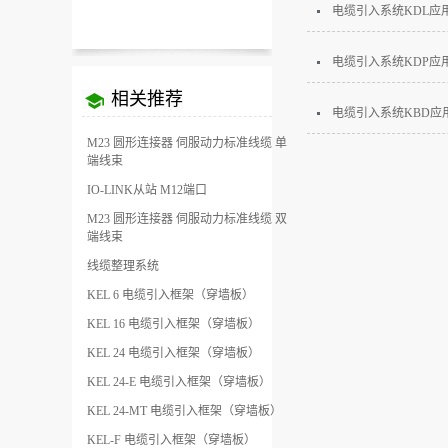
电缆引入系统KDL应
电缆引入系统KDP应
相关推荐
电缆引入系统KBD应
M23 圆形连接器 伺服动力标准线缆 单
端线束
IO-LINK从站 M12端口
M23 圆形连接器 伺服动力标准线缆 双
端线束
线缆整理系统
KEL 6 电缆引入框架（穿墙板）
KEL 16 电缆引入框架（穿墙板）
KEL 24 电缆引入框架（穿墙板）
KEL 24-E 电缆引入框架（穿墙板）
KEL 24-MT 电缆引入框架（穿墙板）
KEL-F 电缆引入框架（穿墙板）