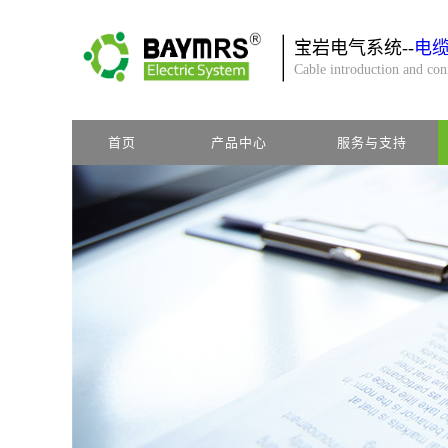
宝岩电气系统--
电
Cable introduction and co
首页
产品中心
服务与支持