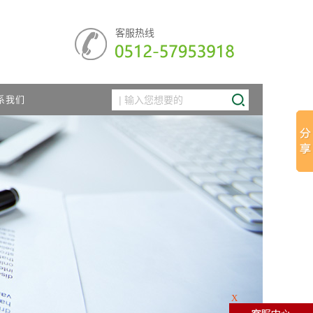
客服热线
系我们
X