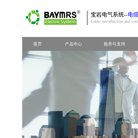
宝岩电气系统--
电
Cable introduction and co
首页
产品中心
服务与支持