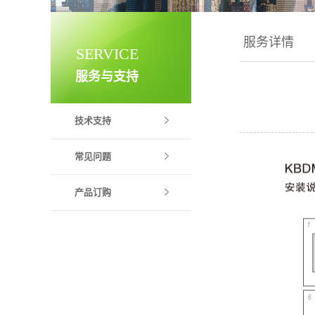
服务详情
SERVICE
服务与支持
技术支持
常见问题
产品订购