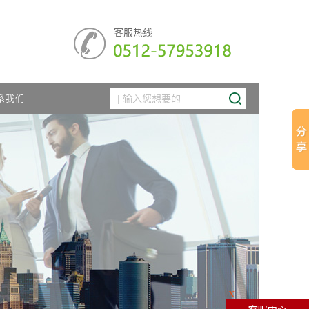
客服热线
系我们
X