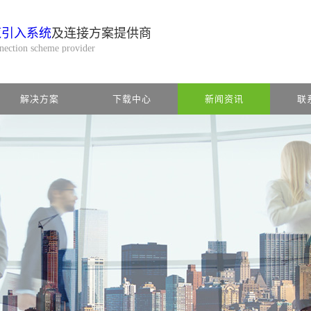
缆引入系统
及连接方案提供商
nnection scheme provider
解决方案
下载中心
新闻资讯
联