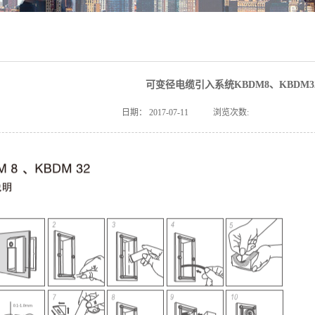
可变径电缆引入系统KBDM8、KBDM
日期：
2017-07-11
浏览次数: