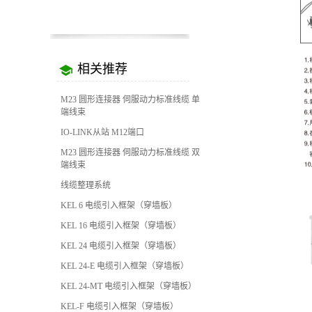
相关推荐
M23 圆形连接器 伺服动力标准线缆 单
端线束
IO-LINK从站 M12端口
M23 圆形连接器 伺服动力标准线缆 双
端线束
线缆整理系统
KEL 6 电缆引入框架（穿墙板）
KEL 16 电缆引入框架（穿墙板）
KEL 24 电缆引入框架（穿墙板）
KEL 24-E 电缆引入框架（穿墙板）
KEL 24-MT 电缆引入框架（穿墙板）
KEL-F 电缆引入框架（穿墙板）