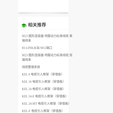
相关推荐
M23 圆形连接器 伺服动力标准线缆 单
端线束
IO-LINK从站 M12端口
M23 圆形连接器 伺服动力标准线缆 双
端线束
线缆整理系统
KEL 6 电缆引入框架（穿墙板）
KEL 16 电缆引入框架（穿墙板）
KEL 24 电缆引入框架（穿墙板）
KEL 24-E 电缆引入框架（穿墙板）
KEL 24-MT 电缆引入框架（穿墙板）
KEL-F 电缆引入框架（穿墙板）