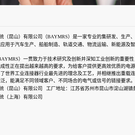
统（昆山）有限公司
（BAYMRS）
是一家专业的集研发、生产、
泛应用于汽车生产、船舶制造、轨道交通、物流运输、新能源及
BAYMRS）一贯致力于技术研究及创新并深知工业创新的重要
集成性正在提出越来越高的要求，为给客户提供更高效优质的电
了世界工业连接器行业最先进的理念及工艺，并相继推出重载连接
广泛，能满足不同领域客户、不同场合的电气或信号的链接要求
统（昆山）有限公司
工厂地址：江苏省苏州市昆山市淀山湖镇黄
统（上海）有限公司