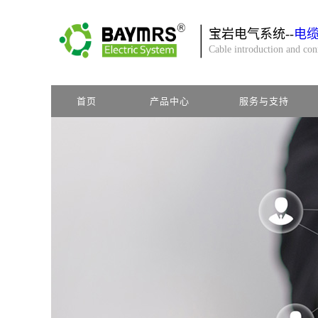
宝岩电气系统--
电
Cable introduction and co
首页
产品中心
服务与支持