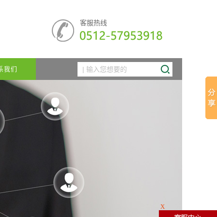
客服热线
系我们
X