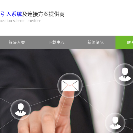
缆引入系统
及连接方案提供商
nnection scheme provider
解决方案
下载中心
新闻资讯
联