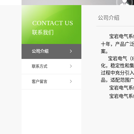
公司介绍
CONTACT US
联系我们
宝岩电气系
十年，产品广
案。
公司介绍
宝岩电气（
化，稳定性和
联系方式
过程中充分引入
品，适配范围
客户留言
宝岩电气系
宝岩电气系