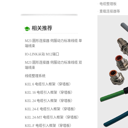
· 电缆整理板
· 重载连接器等
相关推荐
M23 圆形连接器 伺服动力标准线缆 单
端线束
IO-LINK从站 M12端口
M23 圆形连接器 伺服动力标准线缆 双
端线束
线缆整理系统
KEL 6 电缆引入框架（穿墙板）
KEL 16 电缆引入框架（穿墙板）
KEL 24 电缆引入框架（穿墙板）
KEL 24-E 电缆引入框架（穿墙板）
KEL 24-MT 电缆引入框架（穿墙板）
KEL-F 电缆引入框架（穿墙板）