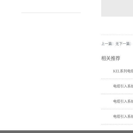
上一篇：无
下一篇
相关推荐
KEL系列电
电缆引入系统
电缆引入系统
电缆引入系统