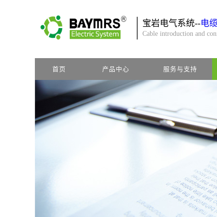
宝岩电气系统--
电
Cable introduction and co
首页
产品中心
服务与支持