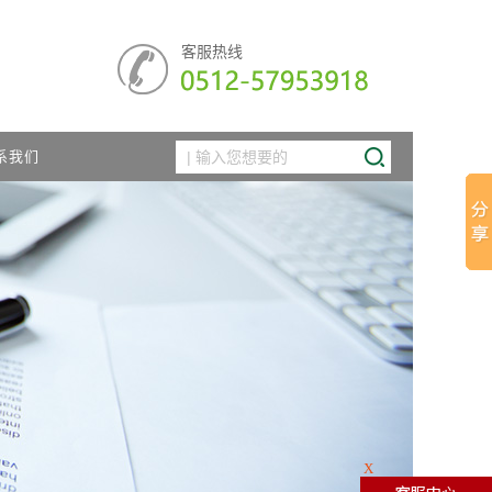
客服热线
系我们
X