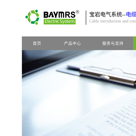
宝岩电气系统--
电
Cable introduction and co
首页
产品中心
服务与支持