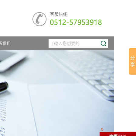
客服热线
系我们
X