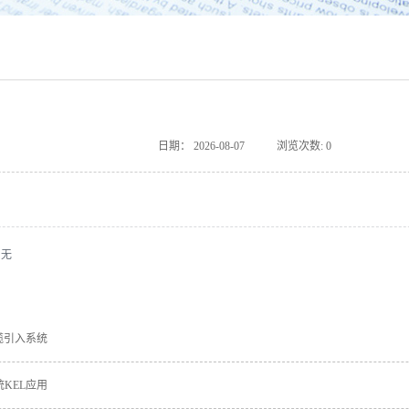
日期：
2026-08-07
浏览次数:
0
：无
缆引入系统
KEL应用