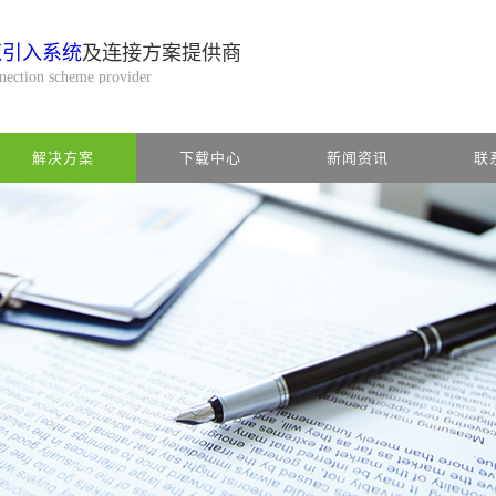
缆引入系统
及连接方案提供商
nnection scheme provider
解决方案
下载中心
新闻资讯
联