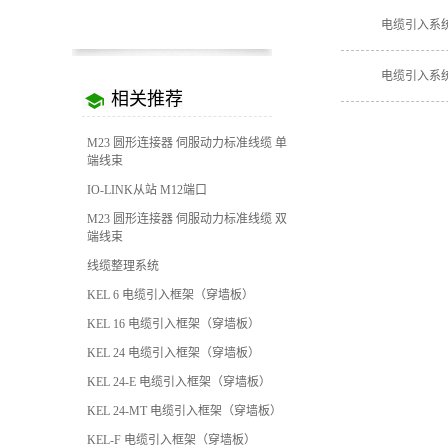
电缆引入系统
电缆引入系统
相关推荐
M23 圆形连接器 伺服动力标准线缆 单
端线束
IO-LINK从站 M12端口
M23 圆形连接器 伺服动力标准线缆 双
端线束
线缆整理系统
KEL 6 电缆引入框架（穿墙板）
KEL 16 电缆引入框架（穿墙板）
KEL 24 电缆引入框架（穿墙板）
KEL 24-E 电缆引入框架（穿墙板）
KEL 24-MT 电缆引入框架（穿墙板）
KEL-F 电缆引入框架（穿墙板）