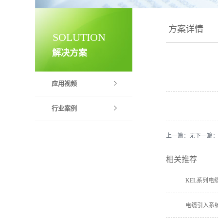
方案详情
SOLUTION
解决方案
应用视频
行业案例
上一篇：无
下一篇
相关推荐
KEL系列电
电缆引入系统