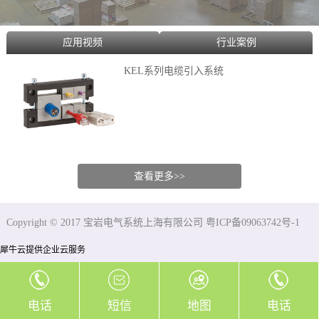
应用视频
行业案例
KEL系列电缆引入系统
查看更多>>
Copyright © 2017 宝岩电气系统上海有限公司 粤ICP备09063742号-1
犀牛云提供企业云服务
电话
短信
地图
电话