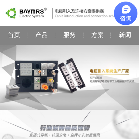
首页
产品
服务
方案
新闻