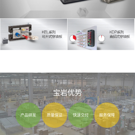
宝岩优势
产品研发
质量保证
快速交付
服务保障