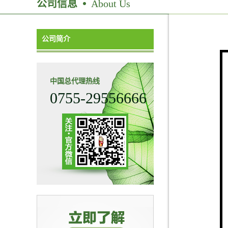
公司信息
About Us
公司简介
中国总代理热线
0755-29556666