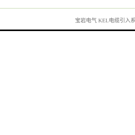
宝岩电气 KEL电缆引入