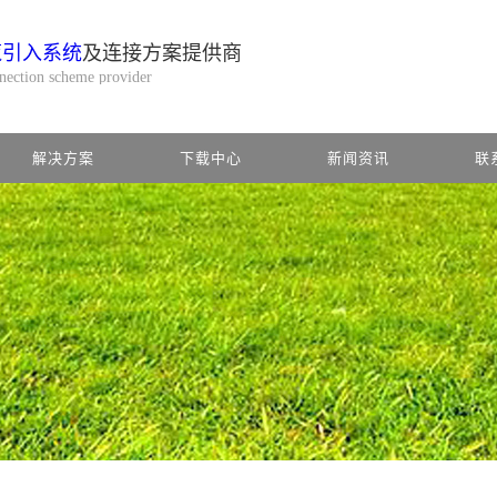
缆引入系统
及连接方案提供商
nnection scheme provider
解决方案
下载中心
新闻资讯
联