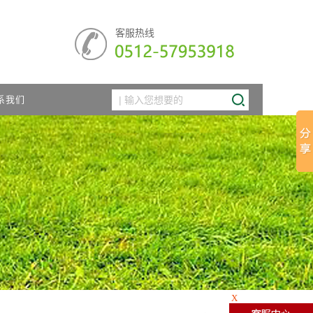
客服热线
系我们
X