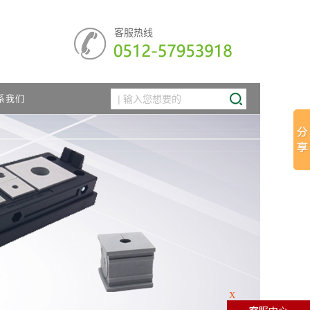
客服热线
系我们
X