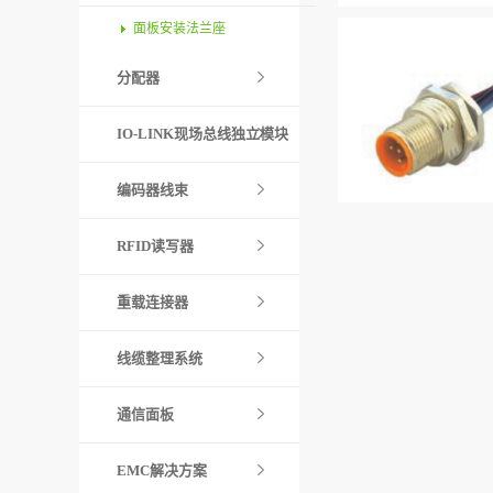
面板安装法兰座
分配器
IO-LINK现场总线独立模块
编码器线束
RFID读写器
重载连接器
线缆整理系统
通信面板
EMC解决方案