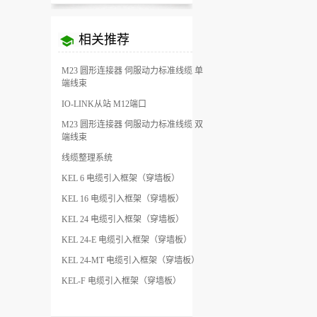
相关推荐
M23 圆形连接器 伺服动力标准线缆 单
端线束
IO-LINK从站 M12端口
M23 圆形连接器 伺服动力标准线缆 双
端线束
线缆整理系统
KEL 6 电缆引入框架（穿墙板）
KEL 16 电缆引入框架（穿墙板）
KEL 24 电缆引入框架（穿墙板）
KEL 24-E 电缆引入框架（穿墙板）
KEL 24-MT 电缆引入框架（穿墙板）
KEL-F 电缆引入框架（穿墙板）