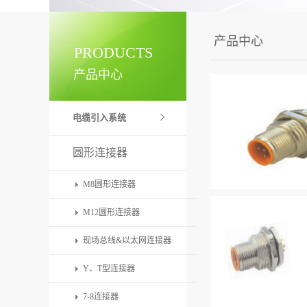
产品中心
PRODUCTS
产品中心
电缆引入系统
圆形连接器
M8圆形连接器
M12圆形连接器
现场总线&以太网连接器
Y、T型连接器
7-8连接器