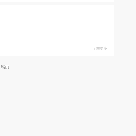
了解更多
尾页