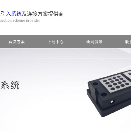
缆引入系统
及连接方案提供商
nnection scheme provider
解决方案
下载中心
新闻资讯
联