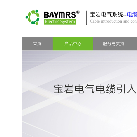
宝岩电气系统--
电
Cable introduction and co
首页
产品中心
服务与支持