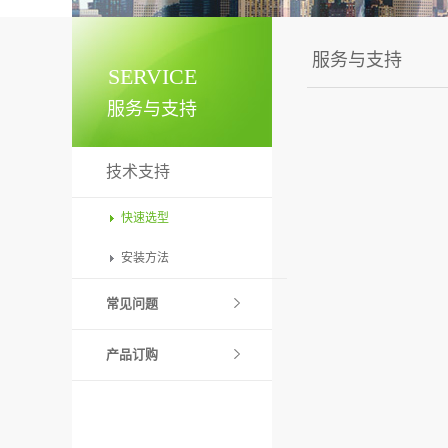
服务与支持
SERVICE
服务与支持
技术支持
快速选型
安装方法
常见问题
产品订购