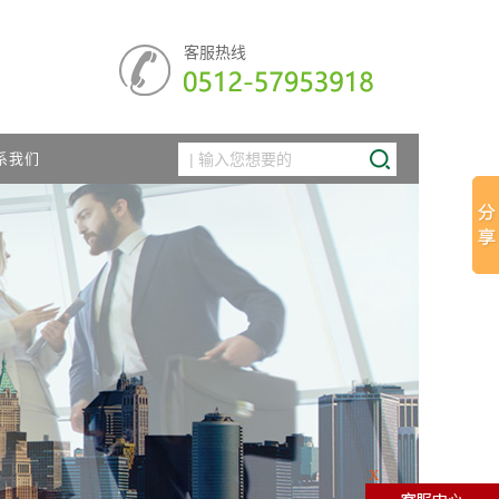
客服热线
系我们
X