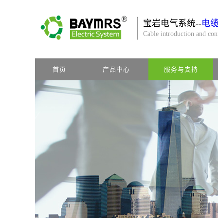
宝岩电气系统--
电
Cable introduction and co
首页
产品中心
服务与支持