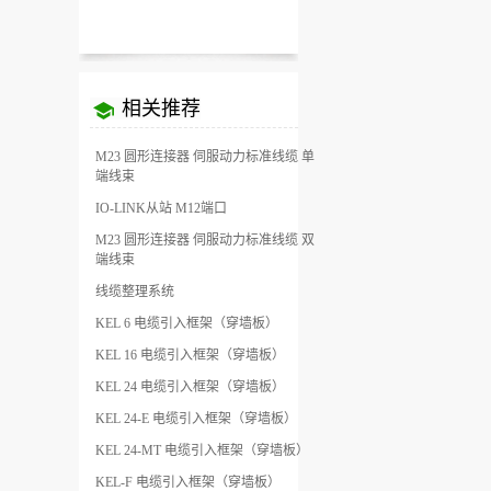
相关推荐
M23 圆形连接器 伺服动力标准线缆 单
端线束
IO-LINK从站 M12端口
M23 圆形连接器 伺服动力标准线缆 双
端线束
线缆整理系统
KEL 6 电缆引入框架（穿墙板）
KEL 16 电缆引入框架（穿墙板）
KEL 24 电缆引入框架（穿墙板）
KEL 24-E 电缆引入框架（穿墙板）
KEL 24-MT 电缆引入框架（穿墙板）
KEL-F 电缆引入框架（穿墙板）