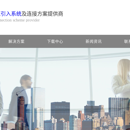
缆引入系统
及连接方案提供商
nnection scheme provider
解决方案
下载中心
新闻资讯
联