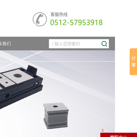
客服热线
系我们
X