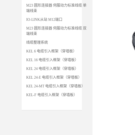
M23 圆形连接器 伺服动力标准线缆 单
端线束
IO-LINK从站 M12端口
M23 圆形连接器 伺服动力标准线缆 双
端线束
线缆整理系统
KEL 6 电缆引入框架（穿墙板）
KEL 16 电缆引入框架（穿墙板）
KEL 24 电缆引入框架（穿墙板）
KEL 24-E 电缆引入框架（穿墙板）
KEL 24-MT 电缆引入框架（穿墙板）
KEL-F 电缆引入框架（穿墙板）