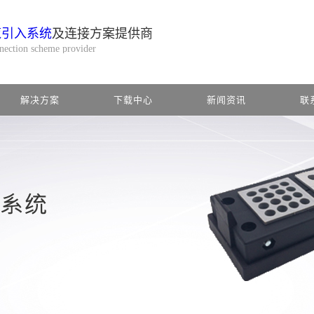
缆引入系统
及连接方案提供商
nnection scheme provider
解决方案
下载中心
新闻资讯
联