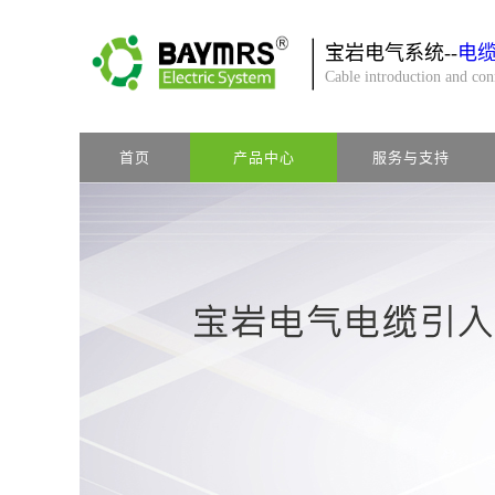
宝岩电气系统--
电
Cable introduction and co
首页
产品中心
服务与支持