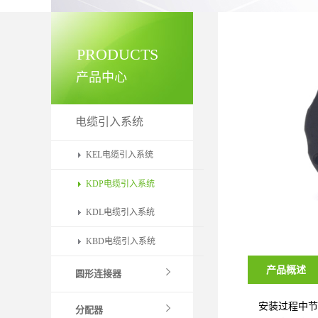
PRODUCTS
产品中心
电缆引入系统
KEL电缆引入系统
KDP电缆引入系统
KDL电缆引入系统
KBD电缆引入系统
产品概述
圆形连接器
安装过程中节
分配器