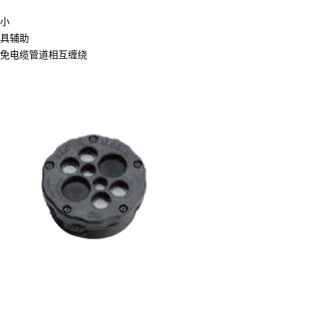
小
具辅助
免电缆管道相互缠绕